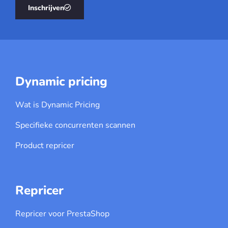
Inschrijven
Dynamic pricing
Wat is Dynamic Pricing
Specifieke concurrenten scannen
Product repricer
Repricer
Repricer voor PrestaShop