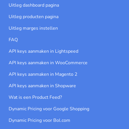
Uitleg dashboard pagina
Uitleg producten pagina
Uitleg marges instellen
FAQ
API keys aanmaken in Lightspeed
API keys aanmaken in WooCommerce
API keys aanmaken in Magento 2
API keys aanmaken in Shopware
Wat is een Product Feed?
Dynamic Pricing voor Google Shopping
Dynamic Pricing voor Bol.com