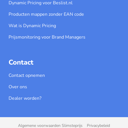
Dynamic Pricing voor Beslist.nl
Producten mappen zonder EAN code
Wat is Dynamic Pricing
Prijsmonitoring voor Brand Managers
Contact
Contact opnemen
Over ons
Dealer worden?
Algemene voorwaarden Slimsteprijs
Privacybeleid