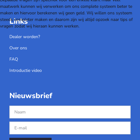
maatwerk kunnen wij verwerken om ons complete systeem beter te
maken en hiervoor berekenen wij geen geld. Wij willen ons systeem
Links
steeds completer maken en daarom zijn wij altijd opzoek naar tips of
vragen zodat wij hieraan kunnen werken.
Dealer worden?
Over ons
FAQ
Introductie video
Nieuwsbrief