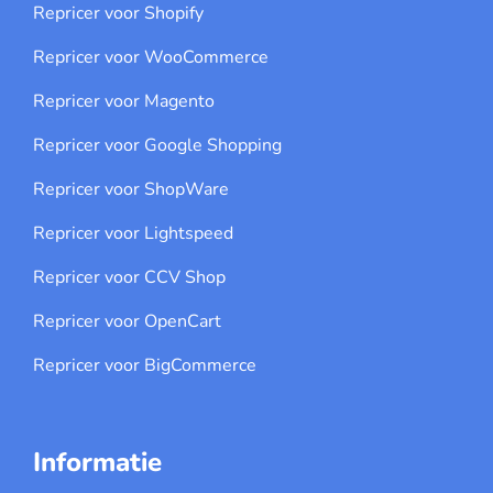
Repricer voor Shopify
Repricer voor WooCommerce
Repricer voor Magento
Repricer voor Google Shopping
Repricer voor ShopWare
Repricer voor Lightspeed
Repricer voor CCV Shop
Repricer voor OpenCart
Repricer voor BigCommerce
Informatie