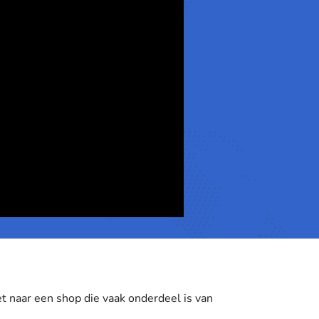
 naar een shop die vaak onderdeel is van