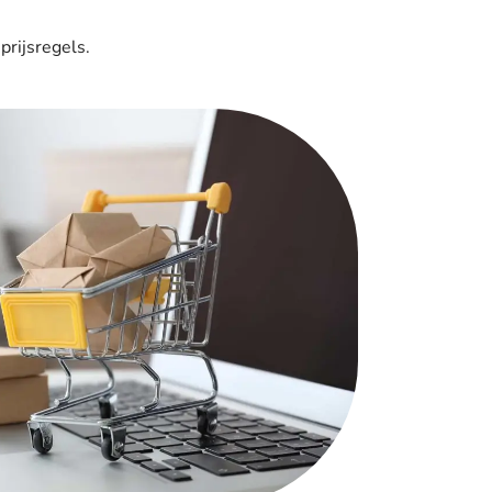
prijsregels.