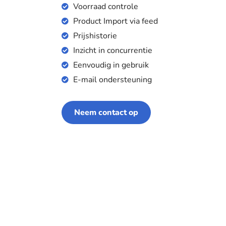
Voorraad controle
Product Import via feed
Prijshistorie
Inzicht in concurrentie
Eenvoudig in gebruik
E-mail ondersteuning
Neem contact op