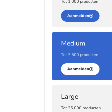
Tot 1.000 producten
Aanmelden
Medium
Tot 7.500 producten
Aanmelden
Large
Tot 25.000 producten