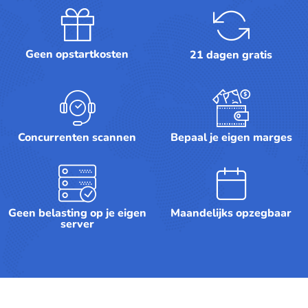
Geen opstartkosten
21 dagen gratis
Concurrenten scannen
Bepaal je eigen marges
Geen belasting op je eigen
Maandelijks opzegbaar
server