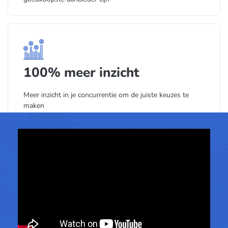
100% meer inzicht
Meer inzicht in je concurrentie om de juiste keuzes te
maken