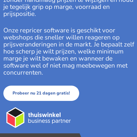
je tegelijk grip op marge, voorraad en
prijspositie.
Onze repricer software is geschikt voor
webshops die sneller willen reageren op
prijsveranderingen in de markt. Je bepaalt zelf
hoe scherp je wilt prijzen, welke minimum
marge je wilt bewaken en wanneer de
software wel of niet mag meebewegen met
concurrenten.
Probeer nu 21 dagen gratis!