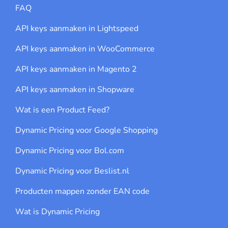
FAQ
API keys aanmaken in Lightspeed
API keys aanmaken in WooCommerce
API keys aanmaken in Magento 2
API keys aanmaken in Shopware
Wat is een Product Feed?
Dynamic Pricing voor Google Shopping
Dynamic Pricing voor Bol.com
Dynamic Pricing voor Beslist.nl
Producten mappen zonder EAN code
Wat is Dynamic Pricing