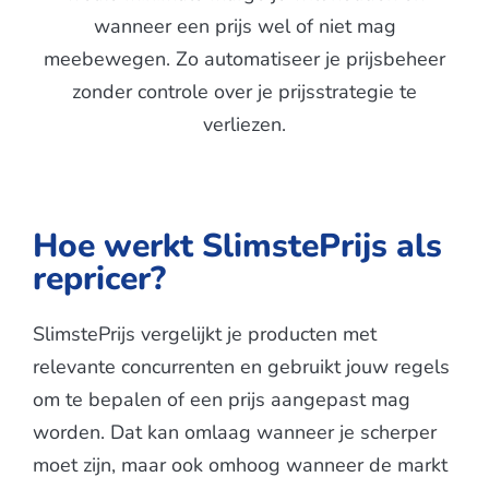
wanneer een prijs wel of niet mag
meebewegen. Zo automatiseer je prijsbeheer
zonder controle over je prijsstrategie te
verliezen.
Hoe werkt SlimstePrijs als
repricer?
SlimstePrijs vergelijkt je producten met
relevante concurrenten en gebruikt jouw regels
om te bepalen of een prijs aangepast mag
worden. Dat kan omlaag wanneer je scherper
moet zijn, maar ook omhoog wanneer de markt