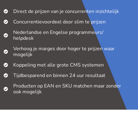
Direct de prijzen van je concurrenten inzichtelijk
Concurrentievoordeel door slim te prijzen
Nederlandse en Engelse programmeurs/
helpdesk
Verhoog je marges door hoger te prijzen waar
mogelijk
Koppeling met alle grote CMS systemen
Tijdbesparend en binnen 24 uur resultaat
Producten op EAN en SKU matchen maar zonder
ook mogelijk