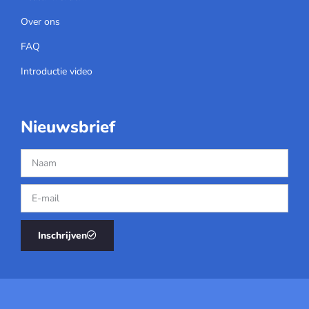
Over ons
FAQ
Introductie video
Nieuwsbrief
Inschrijven