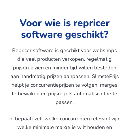
Voor wie is repricer
software geschikt?
Repricer software is geschikt voor webshops
die veel producten verkopen, regelmatig
prijsdruk zien en minder tijd willen besteden
aan handmatig prijzen aanpassen. SlimstePrijs
helpt je concurrentieprijzen te volgen, marges
te bewaken en prijsregels automatisch toe te
passen.
Je bepaalt zelf welke concurrenten relevant zijn,
welke minimale marge je wilt houden en