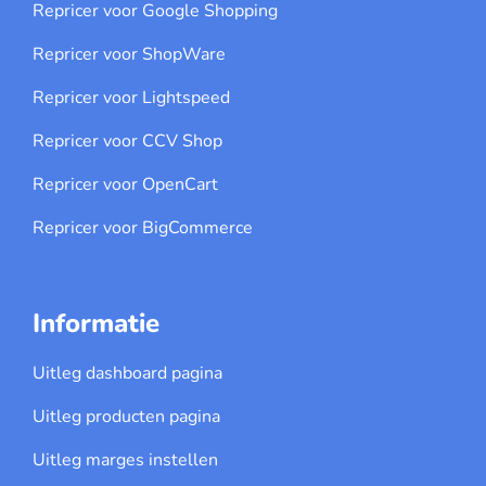
Repricer voor Google Shopping
Repricer voor ShopWare
Repricer voor Lightspeed
Repricer voor CCV Shop
Repricer voor OpenCart
Repricer voor BigCommerce
Informatie
Uitleg dashboard pagina
Uitleg producten pagina
Uitleg marges instellen