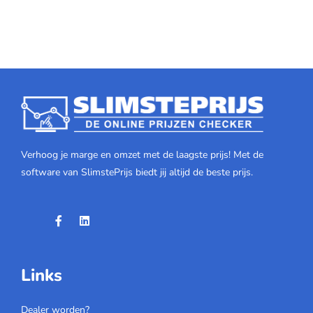
Verhoog je marge en omzet met de laagste prijs! Met de
software van SlimstePrijs biedt jij altijd de beste prijs.
Links
Dealer worden?