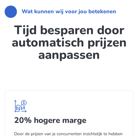
Wat kunnen wij voor jou betekenen
Tijd besparen door
automatisch prijzen
aanpassen
20% hogere marge
Door de prijzen van je concurrenten inzichtelijk te hebben