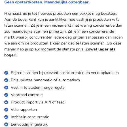
Geen opstartkosten. Maandelijks opzegbaar.
Hiernaast zie je tot hoeveel producten een pakket mag bevatten.
Aan de bovenkant kun je aanklikken hoe vaak jij je producten wilt
laten scannen. Zit je in een nichemarkt met weinig concurrentie dan
zou maandelijks scannen prima zijn. Zit je in een concurrerende
markt waarbij concurrenten iedere dag prijzen aanpassen dan raden
we aan om de producten 1 keer per dag te laten scannen. Op deze
manier heb je op elk moment de slimste prijs.
Zowel lager als
hoger!
Prijzen scannen bij relevante concurrenten en verkoopkanalen
Prijsupdates handmatig of automatisch
Veel in te stellen marge regels
Voorraad controle
Product import via API of feed
Vele rapporten
Inzicht in concurrentie
Eenvoudig in gebruik