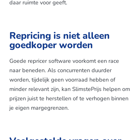
daar ruimte voor geeft.
Repricing is niet alleen
goedkoper worden
Goede repricer software voorkomt een race
naar beneden. Als concurrenten duurder
worden, tijdelijk geen voorraad hebben of
minder relevant zijn, kan SlimstePrijs helpen om
prijzen juist te herstellen of te verhogen binnen
je eigen margegrenzen.