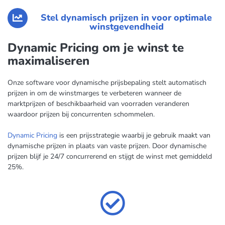
Stel dynamisch prijzen in voor optimale
winstgevendheid
Dynamic Pricing om je winst te
maximaliseren
Onze software voor dynamische prijsbepaling stelt automatisch
prijzen in om de winstmarges te verbeteren wanneer de
marktprijzen of beschikbaarheid van voorraden veranderen
waardoor prijzen bij concurrenten schommelen.
Dynamic Pricing
is een prijsstrategie waarbij je gebruik maakt van
dynamische prijzen in plaats van vaste prijzen. Door dynamische
prijzen blijf je 24/7 concurrerend en stijgt de winst met gemiddeld
25%.