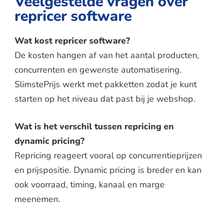
Veelgestelde vragen over
repricer software
Wat kost repricer software?
De kosten hangen af van het aantal producten,
concurrenten en gewenste automatisering.
SlimstePrijs werkt met pakketten zodat je kunt
starten op het niveau dat past bij je webshop.
Wat is het verschil tussen repricing en
dynamic pricing?
Repricing reageert vooral op concurrentieprijzen
en prijspositie. Dynamic pricing is breder en kan
ook voorraad, timing, kanaal en marge
meenemen.