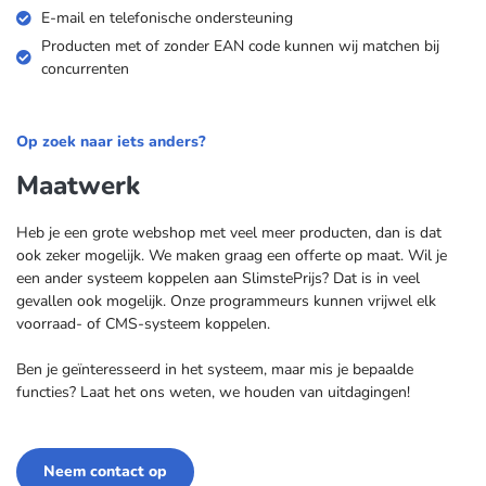
E-mail en telefonische ondersteuning
Producten met of zonder EAN code kunnen wij matchen bij
concurrenten
Op zoek naar iets anders?
Maatwerk
Heb je een grote webshop met veel meer producten, dan is dat
ook zeker mogelijk. We maken graag een offerte op maat. Wil je
een ander systeem koppelen aan SlimstePrijs? Dat is in veel
gevallen ook mogelijk. Onze programmeurs kunnen vrijwel elk
voorraad- of CMS-systeem koppelen.
Ben je geïnteresseerd in het systeem, maar mis je bepaalde
functies? Laat het ons weten, we houden van uitdagingen!
Neem contact op