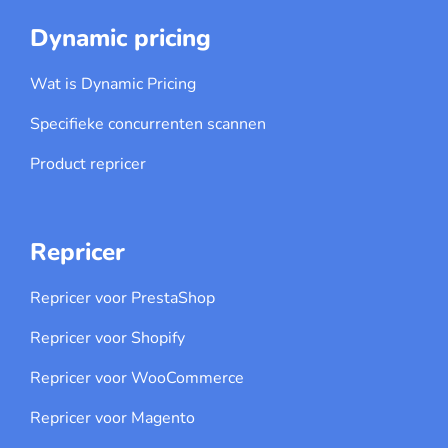
Dynamic pricing
Wat is Dynamic Pricing
Specifieke concurrenten scannen
Product repricer
Repricer
Repricer voor PrestaShop
Repricer voor Shopify
Repricer voor WooCommerce
Repricer voor Magento