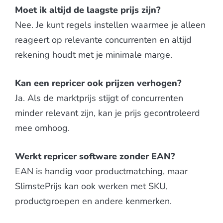
Moet ik altijd de laagste prijs zijn?
Nee. Je kunt regels instellen waarmee je alleen
reageert op relevante concurrenten en altijd
rekening houdt met je minimale marge.
Kan een repricer ook prijzen verhogen?
Ja. Als de marktprijs stijgt of concurrenten
minder relevant zijn, kan je prijs gecontroleerd
mee omhoog.
Werkt repricer software zonder EAN?
EAN is handig voor productmatching, maar
SlimstePrijs kan ook werken met SKU,
productgroepen en andere kenmerken.