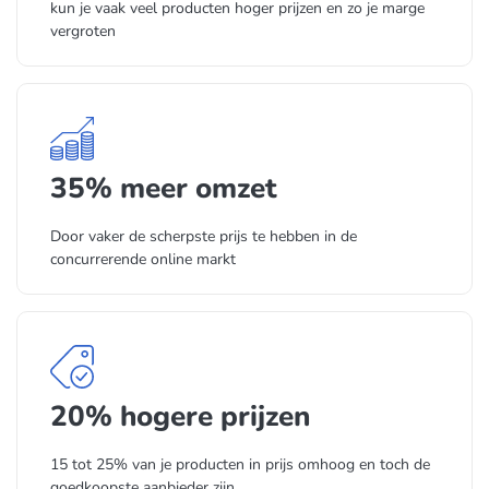
kun je vaak veel producten hoger prijzen en zo je marge
vergroten
35% meer omzet
Door vaker de scherpste prijs te hebben in de
concurrerende online markt
20% hogere prijzen
15 tot 25% van je producten in prijs omhoog en toch de
goedkoopste aanbieder zijn