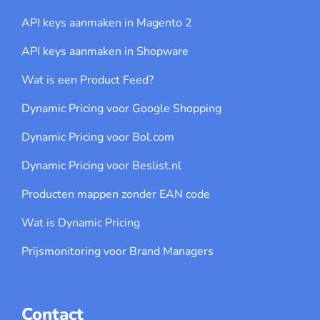
API keys aanmaken in Magento 2
API keys aanmaken in Shopware
Wat is een Product Feed?
Dynamic Pricing voor Google Shopping
Dynamic Pricing voor Bol.com
Dynamic Pricing voor Beslist.nl
Producten mappen zonder EAN code
Wat is Dynamic Pricing
Prijsmonitoring voor Brand Managers
Contact