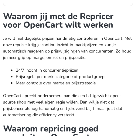
Waarom jij met de Repricer
voor OpenCart wilt werken
Je wilt niet dagelijks prijzen handmatig controleren in OpenCart. Met
onze repricer krijg je continu inzicht in marktprijzen en kun je
automatisch reageren op prijswijzigingen van concurrenten. Zo houd
je meer grip op marge, omzet en prijspositie.
24/7 inzicht in concurrentieprijzen
Prijsregels per merk, categorie of productgroep
Meer controle over marge en prijsstrategie
OpenCart spreekt ondernemers aan die een lichtgewicht open-
source shop met veel eigen regie willen. Dan wil je niet dat
prijsbeheer alsnog handmatig en tijdrovend blijft, maar juist dat
automatisering die efficiency versterkt.
Waarom repricing goed