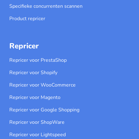
Specifieke concurrenten scannen
Product repricer
Repricer
Repricer voor PrestaShop
Repricer voor Shopify
Repricer voor WooCommerce
Repricer voor Magento
Repricer voor Google Shopping
Repricer voor ShopWare
Repricer voor Lightspeed