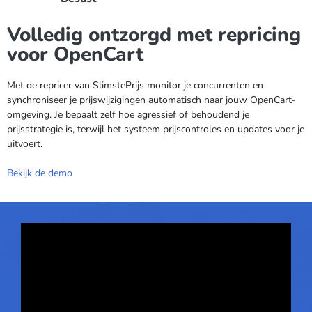
Volledig ontzorgd met repricing
voor OpenCart
Met de repricer van SlimstePrijs monitor je concurrenten en
synchroniseer je prijswijzigingen automatisch naar jouw OpenCart-
omgeving. Je bepaalt zelf hoe agressief of behoudend je
prijsstrategie is, terwijl het systeem prijscontroles en updates voor je
uitvoert.
Bekijk de demo