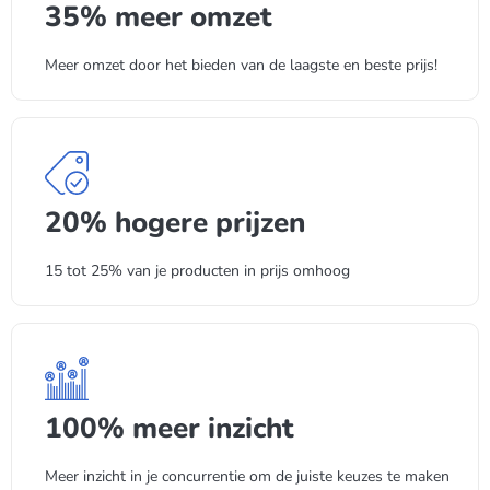
35% meer omzet
Meer omzet door het bieden van de laagste en beste prijs!
20% hogere prijzen
15 tot 25% van je producten in prijs omhoog
100% meer inzicht
Meer inzicht in je concurrentie om de juiste keuzes te maken