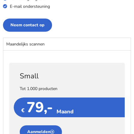
E-mail ondersteuning
Neem contact op
Maandelijks scannen
Small
Tot 1.000 producten
79,-
€
Maand
Aanmelden