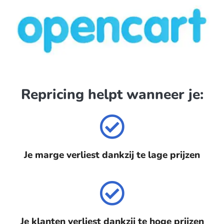
Repricing helpt wanneer je:
Je marge verliest dankzij te lage prijzen
Je klanten verliest dankzij te hoge prijzen