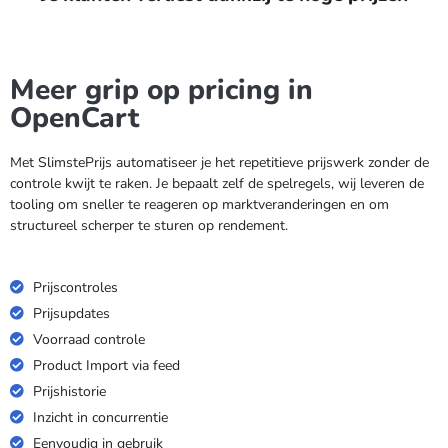
Meer grip op pricing in
OpenCart
Met SlimstePrijs automatiseer je het repetitieve prijswerk zonder de
controle kwijt te raken. Je bepaalt zelf de spelregels, wij leveren de
tooling om sneller te reageren op marktveranderingen en om
structureel scherper te sturen op rendement.
Prijscontroles
Prijsupdates
Voorraad controle
Product Import via feed
Prijshistorie
Inzicht in concurrentie
Eenvoudig in gebruik