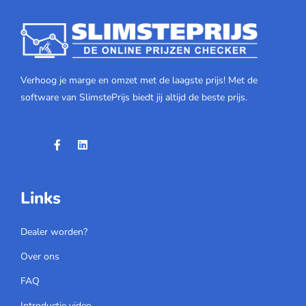
Verhoog je marge en omzet met de laagste prijs! Met de
software van SlimstePrijs biedt jij altijd de beste prijs.
Links
Dealer worden?
Over ons
FAQ
Introductie video