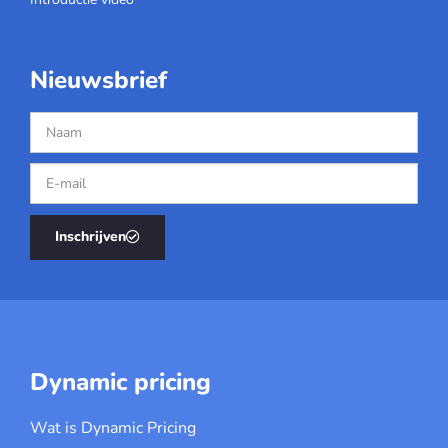
Nieuwsbrief
Inschrijven
Dynamic pricing
Wat is Dynamic Pricing