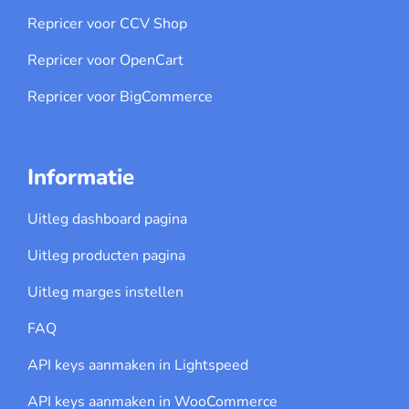
Repricer voor CCV Shop
Repricer voor OpenCart
Repricer voor BigCommerce
Informatie
Uitleg dashboard pagina
Uitleg producten pagina
Uitleg marges instellen
FAQ
API keys aanmaken in Lightspeed
API keys aanmaken in WooCommerce