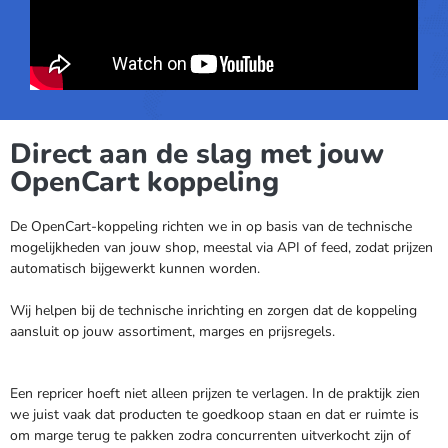
Direct aan de slag met jouw
OpenCart koppeling
De OpenCart-koppeling richten we in op basis van de technische
mogelijkheden van jouw shop, meestal via API of feed, zodat prijzen
automatisch bijgewerkt kunnen worden.
Wij helpen bij de technische inrichting en zorgen dat de koppeling
aansluit op jouw assortiment, marges en prijsregels.
Een repricer hoeft niet alleen prijzen te verlagen. In de praktijk zien
we juist vaak dat producten te goedkoop staan en dat er ruimte is
om marge terug te pakken zodra concurrenten uitverkocht zijn of