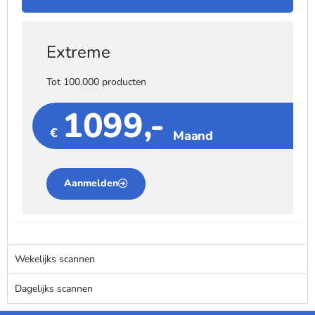
Extreme
Tot 100.000 producten
1099,-
€
Maand
Aanmelden
Wekelijks scannen
Dagelijks scannen