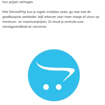
hun prijzen verhogen.
Met SlimstePrijs kun je regels instellen zoals: ga mee met de
goedkoopste aanbieder, blijf erboven voor meer marge of stuur op
minimum- en maximumprijzen. Zo houd je controle over
winstgevendheid en conversie.