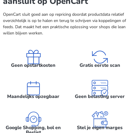
aansluit op OpenCart
OpenCart sluit goed aan op repricing doordat productdata relatief
overzichtelijk is op te halen en terug te schrijven via koppelingen of
feeds. Dat maakt het een praktische oplossing voor shops die lean
willen blijven werken.
Geen opstartkosten
Gratis eerste scan
Maandelijks opzegbaar
Geen belasting server
Google Shopping, bol en
Stel je eigen marges
Beslist