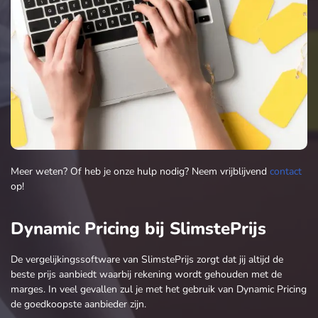
Meer weten? Of heb je onze hulp nodig? Neem vrijblijvend
contact
op!
Dynamic Pricing bij SlimstePrijs
De vergelijkingssoftware van SlimstePrijs zorgt dat jij altijd de
beste prijs aanbiedt waarbij rekening wordt gehouden met de
marges. In veel gevallen zul je met het gebruik van Dynamic Pricing
de goedkoopste aanbieder zijn.