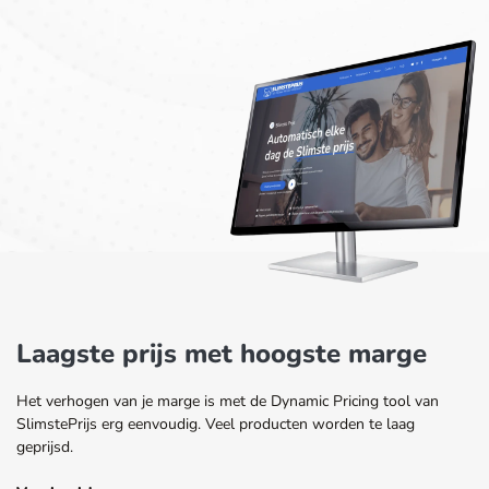
Laagste prijs met hoogste marge
Het verhogen van je marge is met de Dynamic Pricing tool van
SlimstePrijs erg eenvoudig. Veel producten worden te laag
geprijsd.