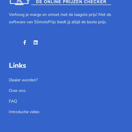
Verhoog je marge en omzet met de laagste prijs! Met de
software van SlimstePrijs biedt jij altijd de beste prijs.
Links
Dealer worden?
Over ons
FAQ
Introductie video