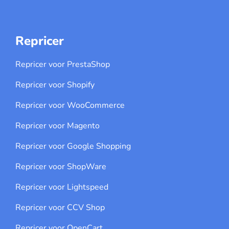
Repricer
Repricer voor PrestaShop
Repricer voor Shopify
Repricer voor WooCommerce
Repricer voor Magento
Repricer voor Google Shopping
Repricer voor ShopWare
Repricer voor Lightspeed
Repricer voor CCV Shop
Repricer voor OpenCart