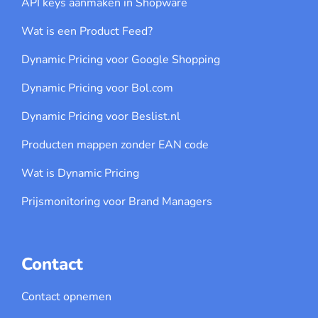
API keys aanmaken in Shopware
Wat is een Product Feed?
Dynamic Pricing voor Google Shopping
Dynamic Pricing voor Bol.com
Dynamic Pricing voor Beslist.nl
Producten mappen zonder EAN code
Wat is Dynamic Pricing
Prijsmonitoring voor Brand Managers
Contact
Contact opnemen