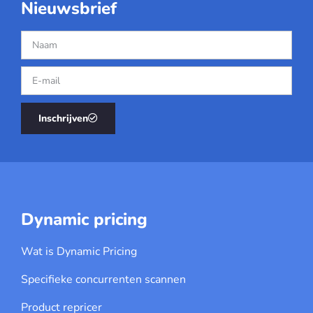
Nieuwsbrief
Inschrijven
Dynamic pricing
Wat is Dynamic Pricing
Specifieke concurrenten scannen
Product repricer