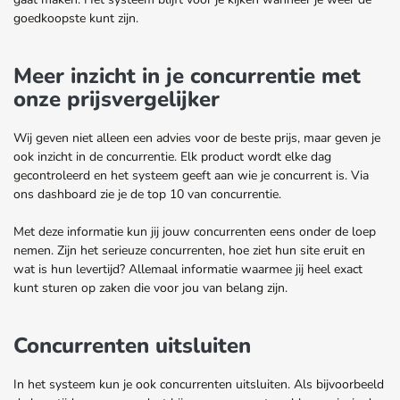
goedkoopste kunt zijn.
Meer inzicht in je concurrentie met
onze prijsvergelijker
Wij geven niet alleen een advies voor de beste prijs, maar geven je
ook inzicht in de concurrentie. Elk product wordt elke dag
gecontroleerd en het systeem geeft aan wie je concurrent is. Via
ons dashboard zie je de top 10 van concurrentie.
Met deze informatie kun jij jouw concurrenten eens onder de loep
nemen. Zijn het serieuze concurrenten, hoe ziet hun site eruit en
wat is hun levertijd? Allemaal informatie waarmee jij heel exact
kunt sturen op zaken die voor jou van belang zijn.
Concurrenten uitsluiten
In het systeem kun je ook concurrenten uitsluiten. Als bijvoorbeeld