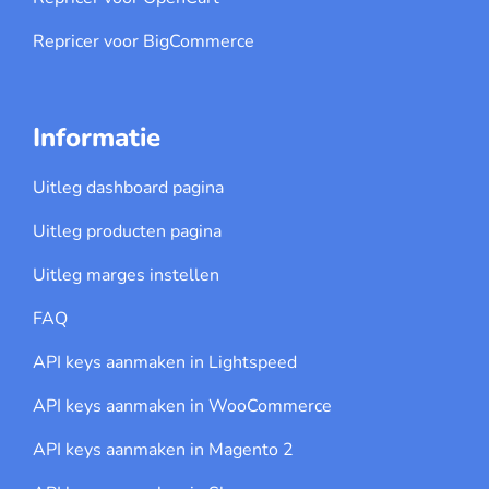
Repricer voor BigCommerce
Informatie
Uitleg dashboard pagina
Uitleg producten pagina
Uitleg marges instellen
FAQ
API keys aanmaken in Lightspeed
API keys aanmaken in WooCommerce
API keys aanmaken in Magento 2