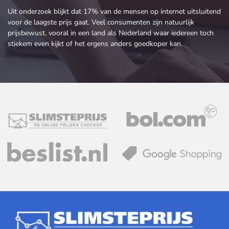
Uit onderzoek blijkt dat 17% van de mensen op internet uitsluitend
voor de laagste prijs gaat. Veel consumenten zijn natuurlijk
prijsbewust, vooral in een land als Nederland waar iedereen toch
stiekem even kijkt of het ergens anders goedkoper kan.