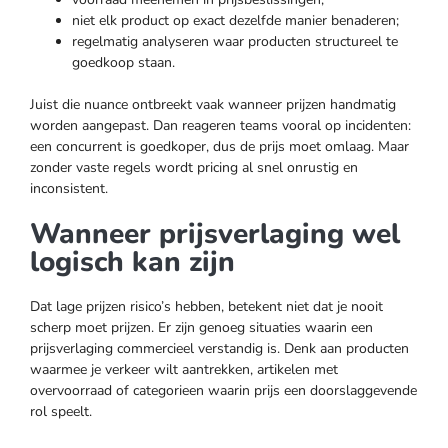
niet elk product op exact dezelfde manier benaderen;
regelmatig analyseren waar producten structureel te
goedkoop staan.
Juist die nuance ontbreekt vaak wanneer prijzen handmatig
worden aangepast. Dan reageren teams vooral op incidenten:
een concurrent is goedkoper, dus de prijs moet omlaag. Maar
zonder vaste regels wordt pricing al snel onrustig en
inconsistent.
Wanneer prijsverlaging wel
logisch kan zijn
Dat lage prijzen risico’s hebben, betekent niet dat je nooit
scherp moet prijzen. Er zijn genoeg situaties waarin een
prijsverlaging commercieel verstandig is. Denk aan producten
waarmee je verkeer wilt aantrekken, artikelen met
overvoorraad of categorieen waarin prijs een doorslaggevende
rol speelt.