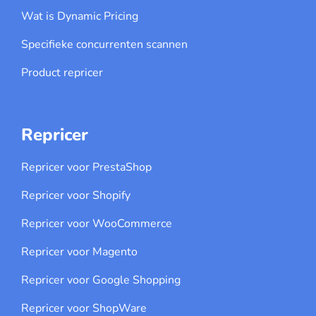
Wat is Dynamic Pricing
Specifieke concurrenten scannen
Product repricer
Repricer
Repricer voor PrestaShop
Repricer voor Shopify
Repricer voor WooCommerce
Repricer voor Magento
Repricer voor Google Shopping
Repricer voor ShopWare