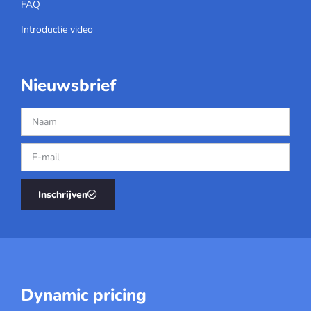
FAQ
Introductie video
Nieuwsbrief
Inschrijven
Dynamic pricing