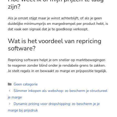
zijn?
Als je omzet stijgt maar je winst achterblijft, of als je geen
duidelijke minimumprijs en margedrempel per product hebt, is
dat vaak een signaal dat je te goedkoop verkoopt.
Wat is het voordeel van repricing
software?
Repricing software helpt je om sneller op marktbewegingen
te reageren zonder blind onder je rendabele grens te zakken.
Je stelt regels in en bewaakt zo marge en prijspositie tegelijk.
Geen categorie
Slimmer inkopen als webshop: zo bescherm je structureel
je marge
Dynamic pricing voor dropshipping: zo bescherm je je
marge bij prijsdruk