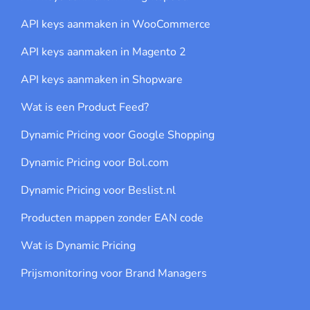
API keys aanmaken in WooCommerce
API keys aanmaken in Magento 2
API keys aanmaken in Shopware
Wat is een Product Feed?
Dynamic Pricing voor Google Shopping
Dynamic Pricing voor Bol.com
Dynamic Pricing voor Beslist.nl
Producten mappen zonder EAN code
Wat is Dynamic Pricing
Prijsmonitoring voor Brand Managers