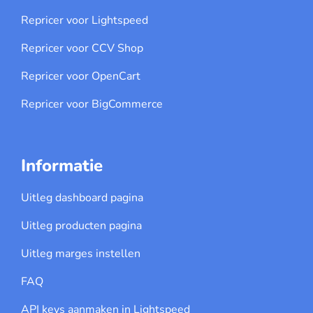
Repricer voor Lightspeed
Repricer voor CCV Shop
Repricer voor OpenCart
Repricer voor BigCommerce
Informatie
Uitleg dashboard pagina
Uitleg producten pagina
Uitleg marges instellen
FAQ
API keys aanmaken in Lightspeed