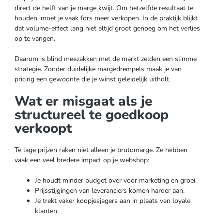
direct de helft van je marge kwijt. Om hetzelfde resultaat te
houden, moet je vaak fors meer verkopen. In de praktijk blijkt
dat volume-effect lang niet altijd groot genoeg om het verlies
op te vangen.
Daarom is blind meezakken met de markt zelden een slimme
strategie. Zonder duidelijke margedrempels maak je van
pricing een gewoonte die je winst geleidelijk uitholt.
Wat er misgaat als je
structureel te goedkoop
verkoopt
Te lage prijzen raken niet alleen je brutomarge. Ze hebben
vaak een veel bredere impact op je webshop:
Je houdt minder budget over voor marketing en groei.
Prijsstijgingen van leveranciers komen harder aan.
Je trekt vaker koopjesjagers aan in plaats van loyale
klanten.