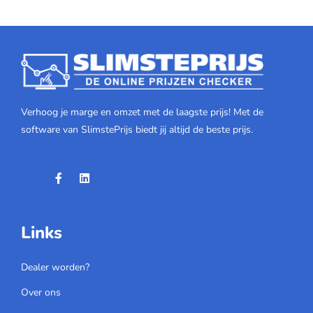
Verhoog je marge en omzet met de laagste prijs! Met de
software van SlimstePrijs biedt jij altijd de beste prijs.
Links
Dealer worden?
Over ons