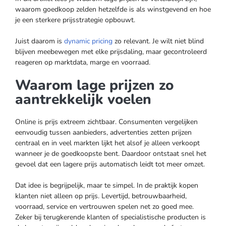
waarom goedkoop zelden hetzelfde is als winstgevend en hoe
je een sterkere prijsstrategie opbouwt.
Juist daarom is
dynamic pricing
zo relevant. Je wilt niet blind
blijven meebewegen met elke prijsdaling, maar gecontroleerd
reageren op marktdata, marge en voorraad.
Waarom lage prijzen zo
aantrekkelijk voelen
Online is prijs extreem zichtbaar. Consumenten vergelijken
eenvoudig tussen aanbieders, advertenties zetten prijzen
centraal en in veel markten lijkt het alsof je alleen verkoopt
wanneer je de goedkoopste bent. Daardoor ontstaat snel het
gevoel dat een lagere prijs automatisch leidt tot meer omzet.
Dat idee is begrijpelijk, maar te simpel. In de praktijk kopen
klanten niet alleen op prijs. Levertijd, betrouwbaarheid,
voorraad, service en vertrouwen spelen net zo goed mee.
Zeker bij terugkerende klanten of specialistische producten is