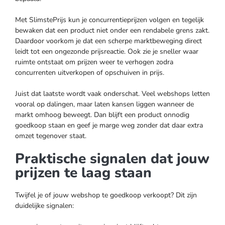
Met SlimstePrijs kun je concurrentieprijzen volgen en tegelijk
bewaken dat een product niet onder een rendabele grens zakt.
Daardoor voorkom je dat een scherpe marktbeweging direct
leidt tot een ongezonde prijsreactie. Ook zie je sneller waar
ruimte ontstaat om prijzen weer te verhogen zodra
concurrenten uitverkopen of opschuiven in prijs.
Juist dat laatste wordt vaak onderschat. Veel webshops letten
vooral op dalingen, maar laten kansen liggen wanneer de
markt omhoog beweegt. Dan blijft een product onnodig
goedkoop staan en geef je marge weg zonder dat daar extra
omzet tegenover staat.
Praktische signalen dat jouw
prijzen te laag staan
Twijfel je of jouw webshop te goedkoop verkoopt? Dit zijn
duidelijke signalen: